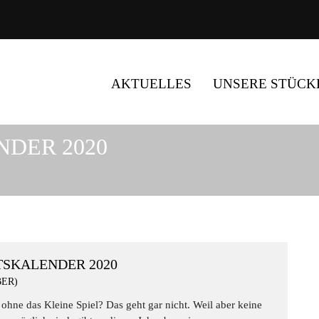
AKTUELLES
UNSERE STÜCK
DER 2020
SKALENDER 2020
BER)
 ohne das Kleine Spiel? Das geht gar nicht. Weil aber keine