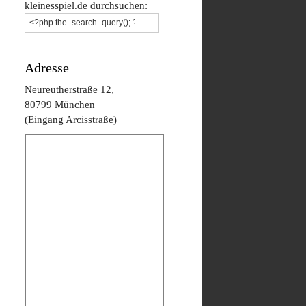
kleinesspiel.de durchsuchen:
Adresse
Neureutherstraße 12,
80799 München
(Eingang Arcisstraße)