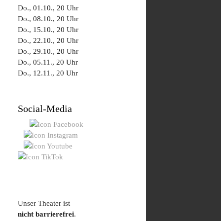
Do., 01.10., 20 Uhr
Do., 08.10., 20 Uhr
Do., 15.10., 20 Uhr
Do., 22.10., 20 Uhr
Do., 29.10., 20 Uhr
Do., 05.11., 20 Uhr
Do., 12.11., 20 Uhr
Social-Media
Unser Theater ist
nicht barrierefrei
.