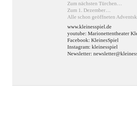
Zum nächsten Türchen…
Zum 1. Dezember…
Alle schon geöffneten Advent
www.kleinesspiel.de
youtube: Marionettentheater Kle
Facebook: KleinesSpiel
Instagram: kleinesspiel
Newsletter: newsletter@kleines