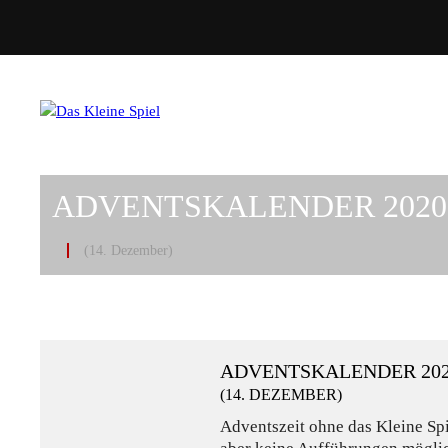
ADVENTSKALENDER 2020
(14. Dezember)
ADVENTSKALENDER 20
(14. DEZEMBER)
Adventszeit ohne das Kleine Spi