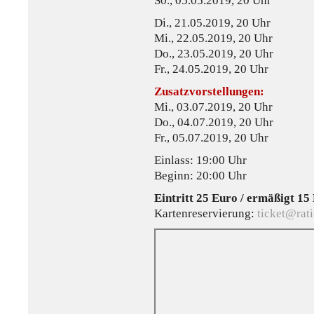
S0., 05.05.2019, 20 Uhr
Di., 21.05.2019, 20 Uhr
Mi., 22.05.2019, 20 Uhr
Do., 23.05.2019, 20 Uhr
Fr., 24.05.2019, 20 Uhr
Zusatzvorstellungen:
Mi., 03.07.2019, 20 Uhr
Do., 04.07.2019, 20 Uhr
Fr., 05.07.2019, 20 Uhr
Einlass: 19:00 Uhr
Beginn: 20:00 Uhr
Eintritt 25 Euro / ermäßigt 15
Kartenreservierung:
ticket@rati