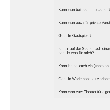
Kann man bei euch mitmachen
Kann man euch für private Vors
Gebt ihr Gastspiele?
Ich bin auf der Suche nach einem
habt ihr was für mich?
Kann ich bei euch ein (unbezahl
Gebt ihr Workshops zu Marionet
Kann man euer Theater für eige