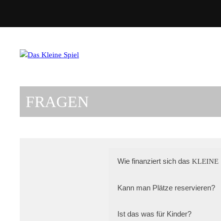
FRAGEN
Wie finanziert sich das
KLEINE 
Kann man Plätze reservieren?
Ist das was für Kinder?