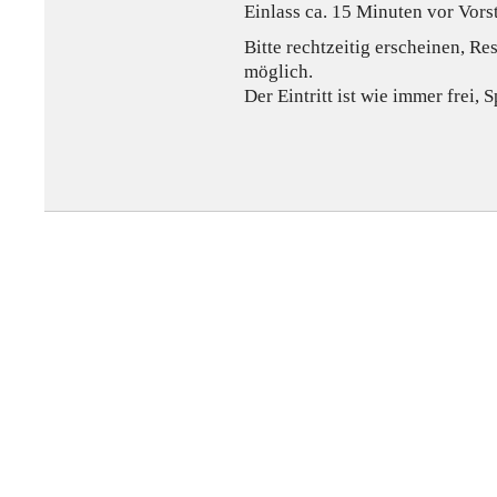
Einlass ca. 15 Minuten vor Vors
Bitte rechtzeitig erscheinen, Re
möglich.
Der Eintritt ist wie immer frei,