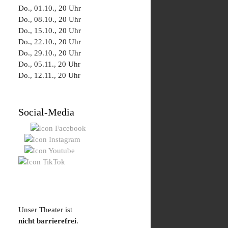
Do., 01.10., 20 Uhr
Do., 08.10., 20 Uhr
Do., 15.10., 20 Uhr
Do., 22.10., 20 Uhr
Do., 29.10., 20 Uhr
Do., 05.11., 20 Uhr
Do., 12.11., 20 Uhr
Social-Media
Unser Theater ist
nicht barrierefrei
.