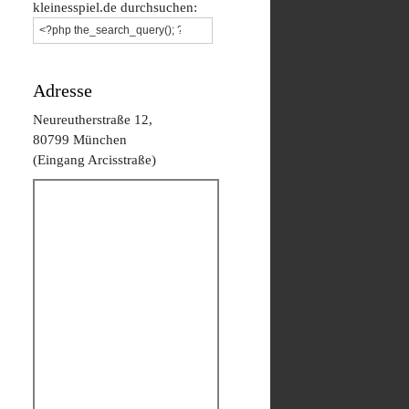
kleinesspiel.de durchsuchen:
Adresse
Neureutherstraße 12,
80799 München
(Eingang Arcisstraße)