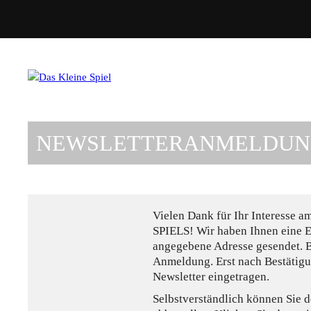
NEWSLETTERANMELDUNG
Vielen Dank für Ihr Interesse a
SPIELS
! Wir haben Ihnen eine 
angegebene Adresse gesendet. Bi
Anmeldung. Erst nach Bestätigu
Newsletter eingetragen.
Selbstverständlich können Sie d