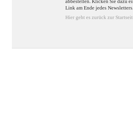
abbestellen. Klicken Sie dazu e
Link am Ende jedes Newsletters
Hier geht es zurück zur Startse