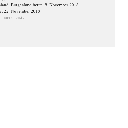
land: Burgenland heute, 8. November 2018
: 22. November 2018
.muenchen.tv