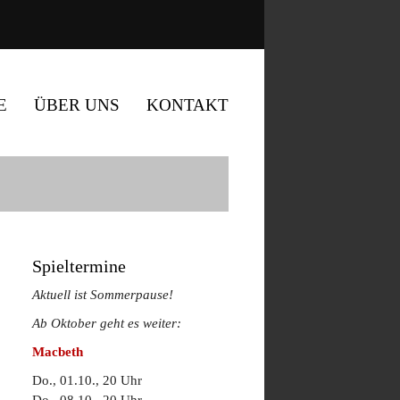
E
ÜBER UNS
KONTAKT
Spieltermine
Aktuell ist Sommerpause!
Ab Oktober geht es weiter:
Macbeth
Do., 01.10., 20 Uhr