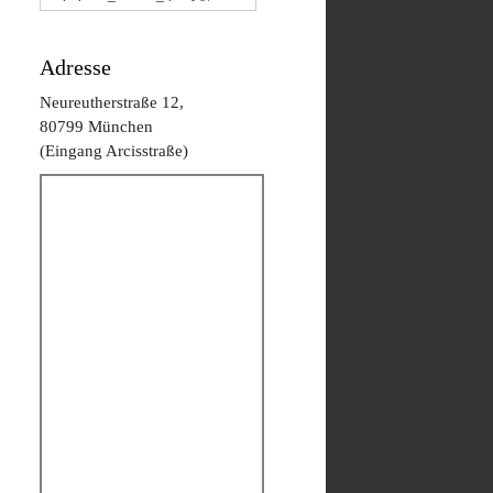
Adresse
Neureutherstraße 12,
80799 München
(Eingang Arcisstraße)