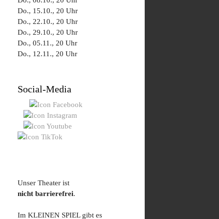
Do., 08.10., 20 Uhr
Do., 15.10., 20 Uhr
Do., 22.10., 20 Uhr
Do., 29.10., 20 Uhr
Do., 05.11., 20 Uhr
Do., 12.11., 20 Uhr
Social-Media
Unser Theater ist
nicht barrierefrei
.
Im KLEINEN SPIEL gibt es