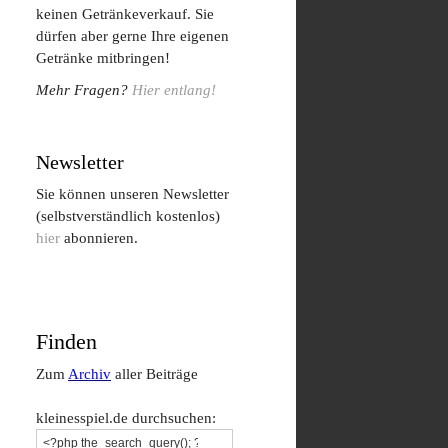
keinen Getränkeverkauf. Sie
dürfen aber gerne Ihre eigenen
Getränke mitbringen!
Mehr Fragen?
Hier entlang!
Newsletter
Sie können unseren Newsletter
(selbstverständlich kostenlos)
hier
abonnieren.
Finden
Zum
Archiv
aller Beiträge
kleinesspiel.de durchsuchen: