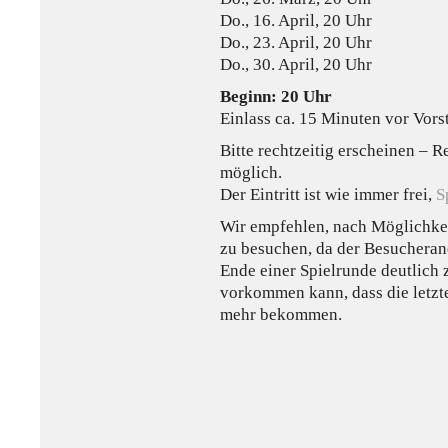
Do., 16. April, 20 Uhr
Do., 23. April, 20 Uhr
Do., 30. April, 20 Uhr
Beginn: 20 Uhr
Einlass ca. 15 Minuten vor Vors
Bitte rechtzeitig erscheinen – R
möglich.
Der Eintritt ist wie immer frei,
S
Wir empfehlen, nach Möglichkei
zu besuchen, da der Besuchera
Ende einer Spielrunde deutlich 
vorkommen kann, dass die letzte
mehr bekommen.