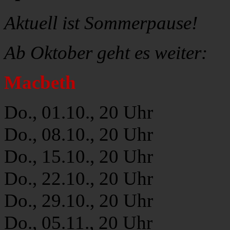
Aktuell ist Sommerpause!
Ab Oktober geht es weiter:
Macbeth
Do., 01.10., 20 Uhr
Do., 08.10., 20 Uhr
Do., 15.10., 20 Uhr
Do., 22.10., 20 Uhr
Do., 29.10., 20 Uhr
Do., 05.11., 20 Uhr