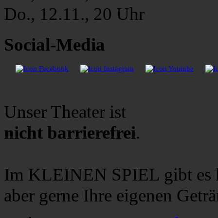
Do., 12.11., 20 Uhr
Social-Media
Unser Theater ist
nicht barrierefrei
.
Im KLEINEN SPIEL gibt es k
aber gerne Ihre eigenen Getr