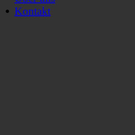
Kontakt