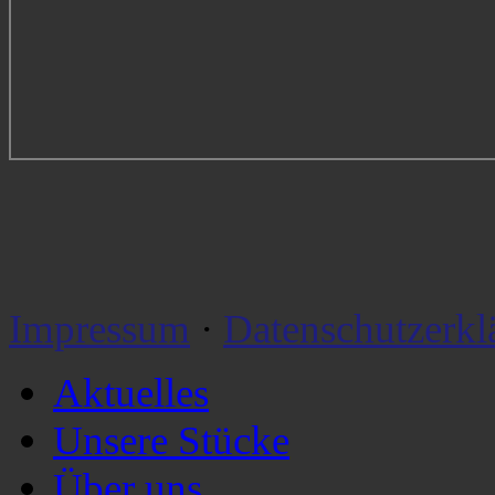
Impressum
·
Datenschutzerkl
Aktuelles
Unsere Stücke
Über uns