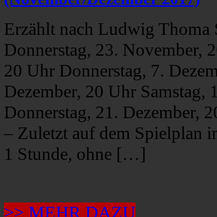
Erzählt nach Ludwig Thom
Donnerstag, 23. November, 2
20 Uhr Donnerstag, 7. Dezem
Dezember, 20 Uhr Samstag, 
Donnerstag, 21. Dezember, 2
– Zuletzt auf dem Spielplan 
1 Stunde, ohne […]
>> MEHR DAZU